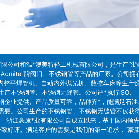
限公司和温*澳美特轻工机械有限公司，是生产“浙
omite”牌阀门、不锈钢管等产品的厂家。公司拥
、内整平焊管机、自动内外抛光机、数控车床等生产
产不锈钢管、不锈钢无缝管。公司严*执行ISO、
特殊钢企业提供。产品质量可靠，品种齐*，能满足石油
需要。公司生产的不锈钢管、不锈钢无缝管不仅获
。 浙江豪康*业有限公司自成立以来，基于国内领
致好评。满足客户的需要是我们的第一追求，“豪康