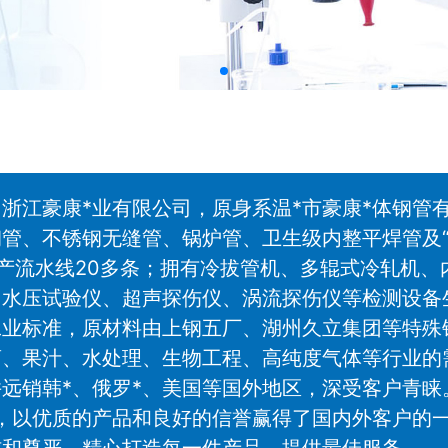
浙江豪康*业有限公司，原身系温*市豪康*体钢管有
管、不锈钢无缝管、锅炉管、卫生级内整平焊管及“A
，生产流水线20多条；拥有冷拔管机、多辊式冷轧机
水压试验仪、超声探伤仪、涡流探伤仪等检测设备生
和3A工业标准，原材料由上钢五厂、湖州久立集团等
药、果汁、水处理、生物工程、高纯度气体等行业的
远销韩*、俄罗*、美国等国外地区，深受客户青睐
，以优质的产品和良好的信誉赢得了国内外客户的一
信和尊严，精心打造每一件产品，提供最佳服务。