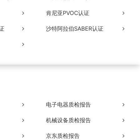
肯尼亚PVOC认证
证
沙特阿拉伯SABER认证
电子电器质检报告
机械设备质检报告
京东质检报告