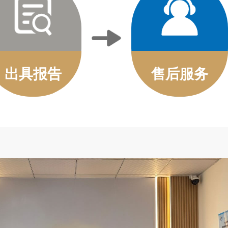
出具报告
售后服务