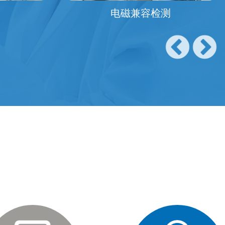
电磁兼容检测