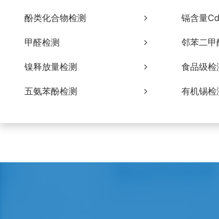
酚类化合物检测
镉含量C
甲醛检测
邻苯二甲
镍释放量检测
食品级检
五氨苯酚检测
有机锡检