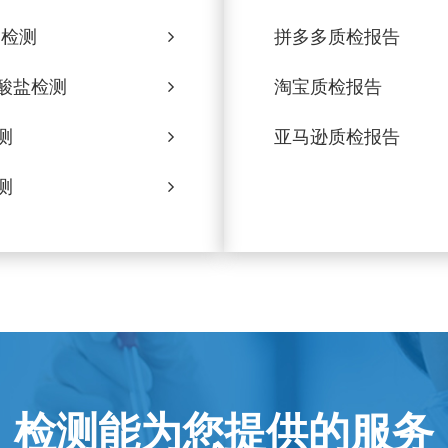
d检测
拼多多质检报告
酸盐检测
淘宝质检报告
测
亚马逊质检报告
测
检测能为您提供的服务