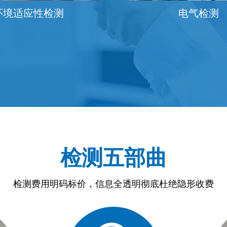
环境适应性检测
电气检测
检测五部曲
检测费用明码标价，信息全透明彻底杜绝隐形收费