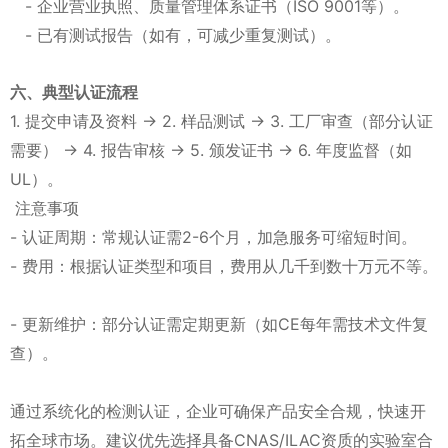
- 企业营业执照、质量管理体系证书（ISO 9001等）。
- 已有测试报告（如有，可减少重复测试）。
六、典型认证流程
1. 提交申请及资料 → 2. 样品测试 → 3. 工厂审查（部分认证
需要） → 4. 报告审核 → 5. 颁发证书 → 6. 年度监督（如
UL）。
注意事项
- 认证周期：常规认证需2-6个月，加急服务可缩短时间。
- 费用：根据认证类型和项目，费用从几千到数十万元不等。
- 更新维护：部分认证需定期更新（如CE每年需技术文件复
查）。
通过系统化的检测认证，企业可确保产品安全合规，快速开
拓全球市场。建议优先选择具备CNAS/ILAC资质的实验室合