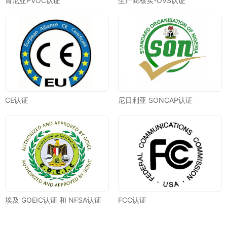
肯尼亚PVOC认证
生产商核实-OVS认证
CE认证
尼日利亚 SONCAP认证
埃及 GOEIC认证 和 NFSA认证
FCC认证