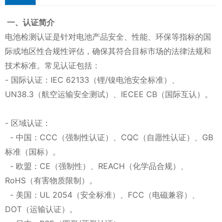
一、认证简介
电池检测认证是针对电池产品安全、性能、环保等指标的国
际或地区性合规性评估，确保其符合目标市场的法律法规和
技术标准。常见认证包括：
- 国际认证：IEC 62133（锂/镍电池安全标准）、
UN38.3（航空运输安全测试）、IECEE CB（国际互认）。
- 区域认证：
- 中国：CCC（强制性认证）、CQC（自愿性认证）、GB
标准（国标）。
- 欧盟：CE（强制性）、REACH（化学品合规）、
RoHS（有害物质限制）。
- 美国：UL 2054（安全标准）、FCC（电磁兼容）、
DOT（运输认证）。