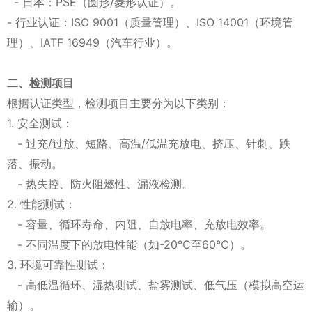
- 日本：PSE（圆形/菱形认证）。
- 行业认证：ISO 9001（质量管理）、ISO 14001（环境管
理）、IATF 16949（汽车行业）。
二、检测项目
根据认证类型，检测项目主要分为以下类别：
1. 安全测试：
- 过充/过放、短路、高温/低温充放电、挤压、针刺、跌
落、振动。
- 热失控、防火阻燃性、漏液检测。
2. 性能测试：
- 容量、循环寿命、内阻、自放电率、充放电效率。
- 不同温度下的放电性能（如-20℃至60℃）。
3. 环境可靠性测试：
- 高低温循环、湿热测试、盐雾测试、低气压（模拟高空运
输）。