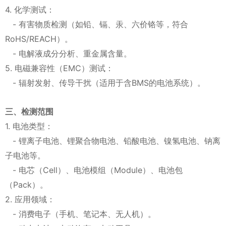
4. 化学测试：
- 有害物质检测（如铅、镉、汞、六价铬等，符合
RoHS/REACH）。
- 电解液成分分析、重金属含量。
5. 电磁兼容性（EMC）测试：
- 辐射发射、传导干扰（适用于含BMS的电池系统）。
三、检测范围
1. 电池类型：
- 锂离子电池、锂聚合物电池、铅酸电池、镍氢电池、钠离
子电池等。
- 电芯（Cell）、电池模组（Module）、电池包
（Pack）。
2. 应用领域：
- 消费电子（手机、笔记本、无人机）。