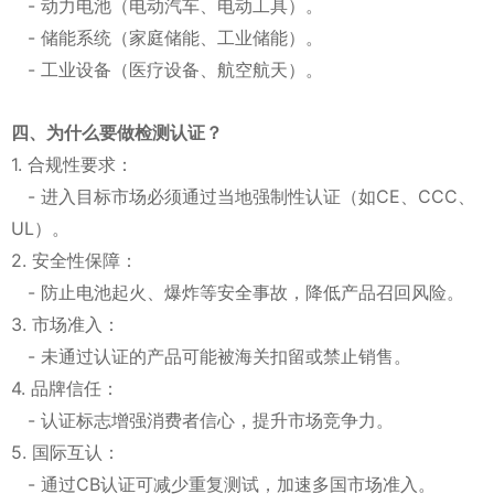
- 动力电池（电动汽车、电动工具）。
- 储能系统（家庭储能、工业储能）。
- 工业设备（医疗设备、航空航天）。
四、为什么要做检测认证？
1. 合规性要求：
- 进入目标市场必须通过当地强制性认证（如CE、CCC、
UL）。
2. 安全性保障：
- 防止电池起火、爆炸等安全事故，降低产品召回风险。
3. 市场准入：
- 未通过认证的产品可能被海关扣留或禁止销售。
4. 品牌信任：
- 认证标志增强消费者信心，提升市场竞争力。
5. 国际互认：
- 通过CB认证可减少重复测试，加速多国市场准入。