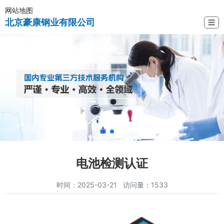
网站地图
北京豪康钢业有限公司
☰
电池检测认证
时间：2025-03-21 访问量：1533