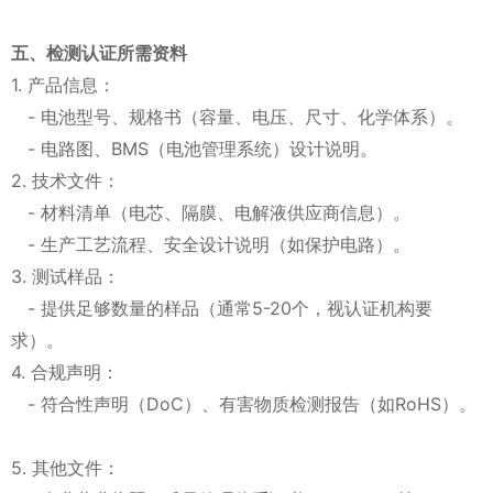
五、检测认证所需资料
1. 产品信息：
- 电池型号、规格书（容量、电压、尺寸、化学体系）。
- 电路图、BMS（电池管理系统）设计说明。
2. 技术文件：
- 材料清单（电芯、隔膜、电解液供应商信息）。
- 生产工艺流程、安全设计说明（如保护电路）。
3. 测试样品：
- 提供足够数量的样品（通常5-20个，视认证机构要
求）。
4. 合规声明：
- 符合性声明（DoC）、有害物质检测报告（如RoHS）。
5. 其他文件：