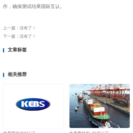
作，确保测试结果国际互认。
上一篇：没有了！
下一篇：没有了！
文章标签
相关推荐