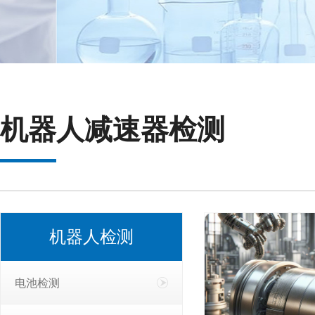
机器人减速器检测
机器人检测
电池检测