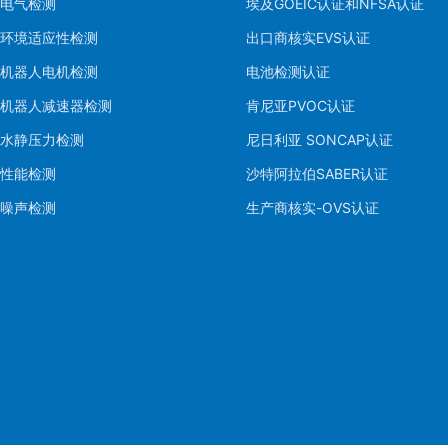
电气检测
埃及GOEIC认证和NFSA认证
环境适应性检测
出口商核实EVS认证
机器人电机检测
电池检测认证
机器人减速器检测
肯尼亚PVOC认证
水静压力检测
尼日利亚 SONCAP认证
性能检测
沙特阿拉伯SABER认证
噪声检测
生产商核实-OVS认证