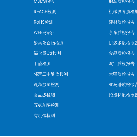
MSDS报告
服装质检报告
REACH检测
机械设备质检
RoHS检测
建材质检报告
WEEE指令
京东质检报告
酚类化合物检测
拼多多质检报
镉含量Cd检测
食品质检报告
甲醛检测
淘宝质检报告
邻苯二甲酸盐检测
天猫质检报告
镍释放量检测
亚马逊质检报
食品级检测
招投标质检报
五氨苯酚检测
有机锡检测