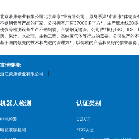
北京豪康钢业有限公司北京豪康*业有限公司，原身系温*市豪康*体钢管有
不锈钢管等产品的厂家。公司拥有厂房37000多平方*，生产流水线2
伤仪等检测设备生产不锈钢管、不锈钢无缝管。公司严*执行ISO、IDF
药、果汁、水处理、生物工程、高纯度气体等行业的需要。公司生产的不
基于国内领先的技术和先进的管理方*，以优质的产品和良好的信誉赢得
友情链接:
浙江豪康钢业有限公司
|
机器人检测
认证类别
电池检测
CE认证
电瓷兼容检测
FCC认证