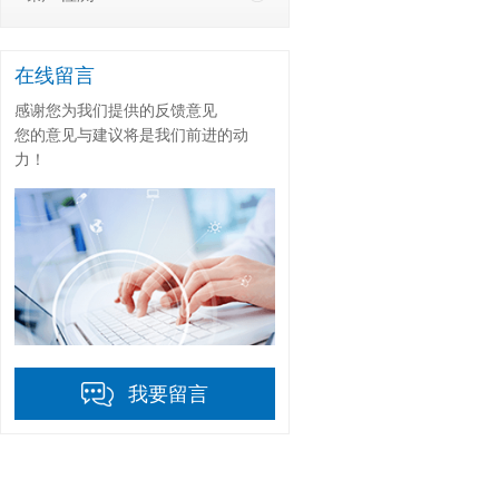
在线留言
感谢您为我们提供的反馈意见
您的意见与建议将是我们前进的动
力！
我要留言