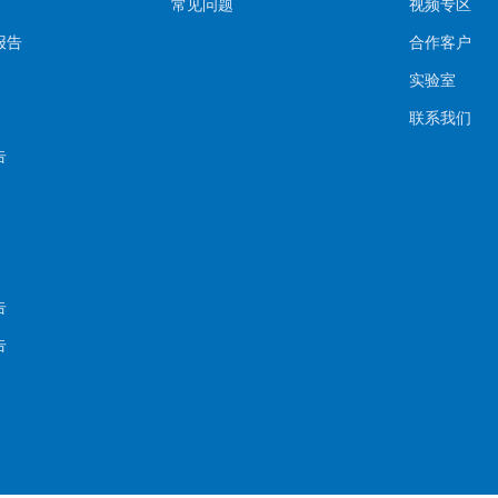
常见问题
视频专区
报告
合作客户
实验室
联系我们
告
告
告