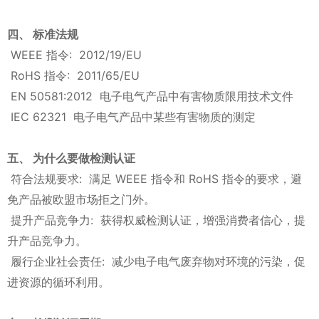
四、 标准法规
WEEE 指令: 2012/19/EU
RoHS 指令: 2011/65/EU
EN 50581:2012 电子电气产品中有害物质限用技术文件
IEC 62321 电子电气产品中某些有害物质的测定
五、 为什么要做检测认证
符合法规要求: 满足 WEEE 指令和 RoHS 指令的要求，避
免产品被欧盟市场拒之门外。
提升产品竞争力: 获得权威检测认证，增强消费者信心，提
升产品竞争力。
履行企业社会责任: 减少电子电气废弃物对环境的污染，促
进资源的循环利用。