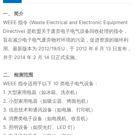
一、 简介
WEEE 指令 (Waste Electrical and Electronic Equipment
Directive) 是欧盟关于废弃电子电气设备回收处理的指令，
旨在减少电子电气废弃物对环境的污染，促进资源的循环利
用。最新版本为 2012/19/EU，于 2012 年 8 月 13 日发布，
并于 2014 年 2 月 14 日正式实施。
二、 检测范围
WEEE 指令适用于以下 10 类电子电气设备：
1. 大型家用电器（如冰箱、洗衣机）
2. 小型家用电器（如吸尘器、烤面包机）
3. 信息技术和通讯设备（如电脑、打印机）
4. 消费类电子设备（如电视机、收音机）
5. 照明设备（如荧光灯、LED 灯）