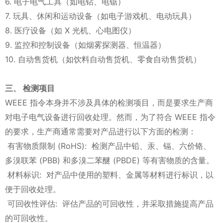
6. 电子电气工具（如电钻、电锯）
7. 玩具、休闲和运动设备（如电子游戏机、电动玩具）
8. 医疗设备（如 X 光机、心电图仪）
9. 监控和控制设备（如烟雾探测器、恒温器）
10. 自动售货机（如饮料自动售货机、零食自动售货机）
三、 检测项目
WEEE 指令本身并不涉及具体的检测项目，而是要求生产商
对电子电气设备进行回收处理。然而，为了符合 WEEE 指令
的要求，生产商通常需要对产品进行以下方面的检测：
有害物质限制 (RoHS): 检测产品中铅、汞、镉、六价铬、
多溴联苯 (PBB) 和多溴二苯醚 (PBDE) 等有害物质的含量。
材料标识: 对产品中使用的塑料、金属等材料进行标识，以
便于回收处理。
可回收性评估: 评估产品的可回收性，并采取措施提高产品
的可回收性。