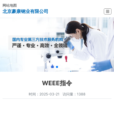
网站地图
北京豪康钢业有限公司
☰
WEEE指令
时间：2025-03-21 访问量：1388