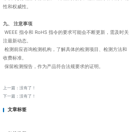
性和权威性。
九、 注意事项
WEEE 指令和 RoHS 指令的要求可能会不断更新，需及时关
注最新动态。
检测前应咨询检测机构，了解具体的检测项目、检测方法和
收费标准。
保留检测报告，作为产品符合法规要求的证明。
上一篇：没有了！
下一篇：没有了！
文章标签