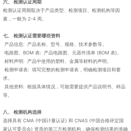
六、 检测认证周期
检测认证周期取决于产品类型、检测项目、检测机构等因
素，一般为 2-4 周。
七、 检测认证需要哪些资料
产品信息: 产品名称、型号、规格、技术参数等。
电路图、BOM 表: 产品电路图、元器件清单 (BOM 表)。
材料声明: 产品中使用的塑料、金属等材料的声明。
检测申请表: 填写完整的检测申请表，明确检测项目和要
求。
其他资料: 根据具体情况，可能需要提供产品说明书、样品
等。
八、 检测机构选择
选择具有 CMA (中国计量认证) 和 CNAS (中国合格评定国
家认可委员会) 资质的第三方检测机构，确保检测结果的准确