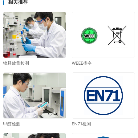
相关推荐
镍释放量检测
WEEE指令
甲醛检测
EN71检测