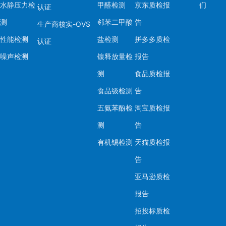
水静压力检
甲醛检测
京东质检报
们
认证
测
邻苯二甲酸
告
生产商核实-OVS
性能检测
盐检测
拼多多质检
认证
噪声检测
镍释放量检
报告
测
食品质检报
食品级检测
告
五氨苯酚检
淘宝质检报
测
告
有机锡检测
天猫质检报
告
亚马逊质检
报告
招投标质检