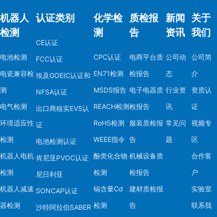
机器人
认证类别
化学检
质检报
新闻
关于
检测
测
告
资讯
我们
CE认证
电池检测
CPC认证
电商平台质
公司动
公司简
FCC认证
电瓷兼容检
EN71检测
检报告
态
介
埃及GOEIC认证和
测
MSDS报告
电子电器质
行业资
资质认
NFSA认证
电气检测
REACH检测
检报告
讯
证
出口商核实EVS认
环境适应性
RoHS检测
服装质检报
常见问
视频专
证
检测
WEEE指令
告
题
区
电池检测认证
机器人电机
酚类化合物
机械设备质
合作客
肯尼亚PVOC认证
检测
检测
检报告
户
尼日利亚
机器人减速
镉含量Cd
建材质检报
实验室
SONCAP认证
器检测
检测
告
联系我
沙特阿拉伯SABER