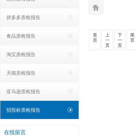
告
拼多多质检报告
首
上
下
尾
食品质检报告
页
一
一
页
页
页
淘宝质检报告
天猫质检报告
亚马逊质检报告
招投标质检报告
在线留言