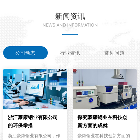
新闻资讯
NEWS AND INFORMATION
公司动态
行业资讯
常见问题
浙江豪康钢业有限公司
探究豪康钢业在科技创
的环保举措
新方面的成就
浙江豪康钢业有限公司，作
豪康钢业在科技创新方面的