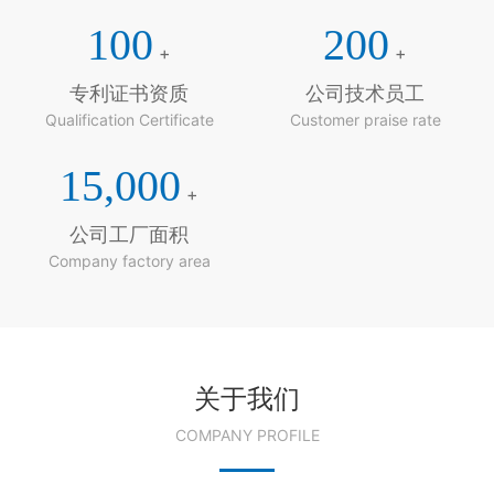
100
200
+
+
专利证书资质
公司技术员工
Qualification Certificate
Customer praise rate
15,000
+
公司工厂面积
Company factory area
关于我们
COMPANY PROFILE