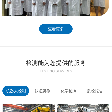
查看更多
检测能为您提供的服务
TESTING SERVICES
机器人检测
认证类别
化学检测
质检报告