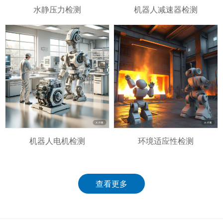
水静压力检测
机器人减速器检测
机器人电机检测
环境适应性检测
查看更多