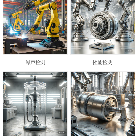
噪声检测
性能检测