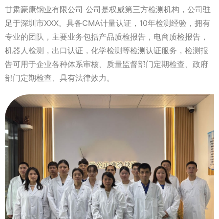
甘肃豪康钢业有限公司 公司是权威第三方检测机构，公司驻
足于深圳市XXX。具备CMA计量认证，10年检测经验，拥有
专业的团队，主要业务包括产品质检报告，电商质检报告，
机器人检测，出口认证，化学检测等检测认证服务，检测报
告可用于企业各种体系审核、质量监督部门定期检查、政府
部门定期检查、具有法律效力。