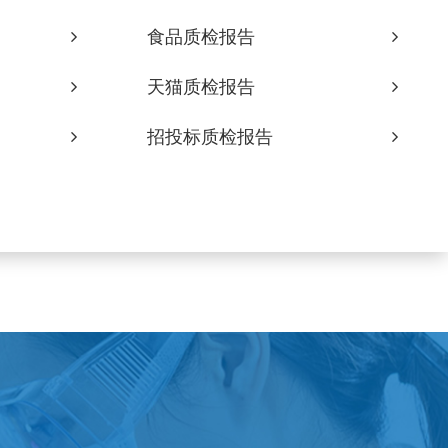
食品质检报告
天猫质检报告
招投标质检报告