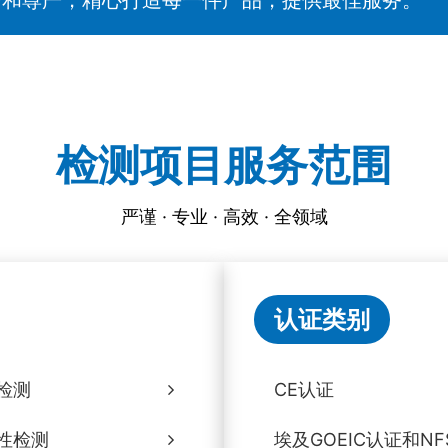
检测项目服务范围
严谨 · 专业 · 高效 · 全领域
认证类别
检测
CE认证
性检测
埃及GOEIC认证和NF