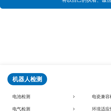
机器人检测
电池检测
电瓷兼容
电气检测
环境适应