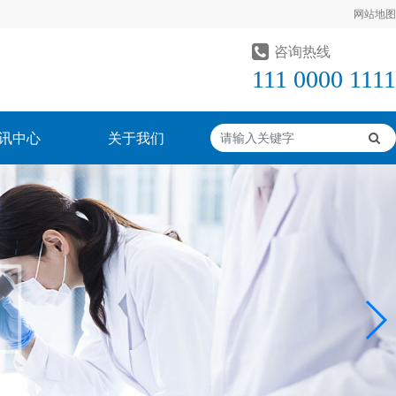
网站地图
咨询热线
111 0000 1111
讯中心
关于我们