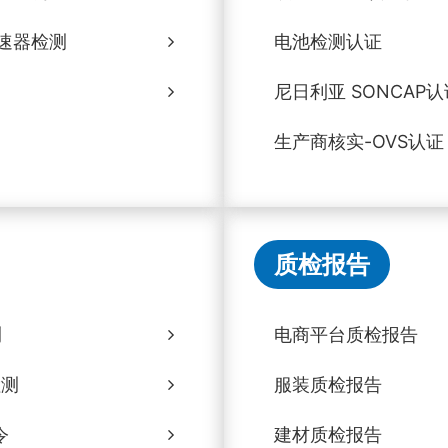
速器检测
电池检测认证
尼日利亚 SONCAP认
生产商核实-OVS认证
质检报告
测
电商平台质检报告
检测
服装质检报告
令
建材质检报告