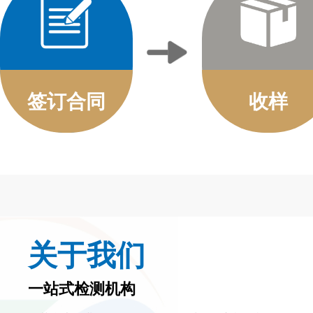
签订合同
收样
关于我们
一站式检测机构