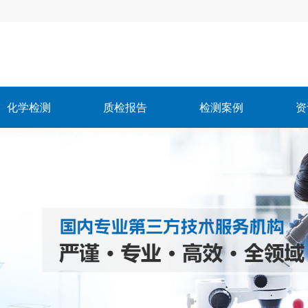
化学检测
质检报告
检测案例
资