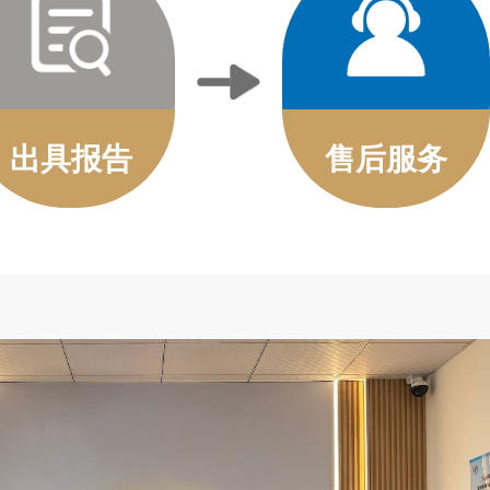
出具报告
售后服务