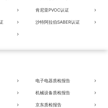
肯尼亚PVOC认证
证
沙特阿拉伯SABER认证
电子电器质检报告
机械设备质检报告
京东质检报告