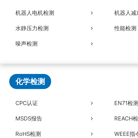
机器人电机检测
机器人减
水静压力检测
性能检测
噪声检测
化学检测
CPC认证
EN71检
MSDS报告
REACH
RoHS检测
WEEE指