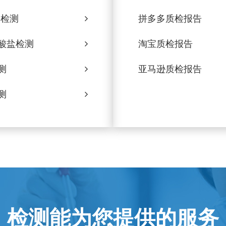
d检测
拼多多质检报告
酸盐检测
淘宝质检报告
测
亚马逊质检报告
测
检测能为您提供的服务