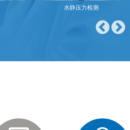
测
机器人减速器检测