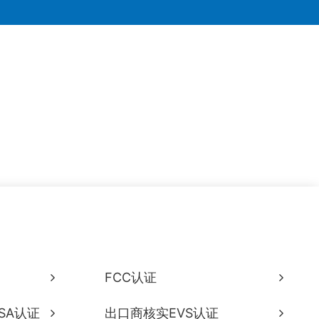
FCC认证
SA认证
出口商核实EVS认证