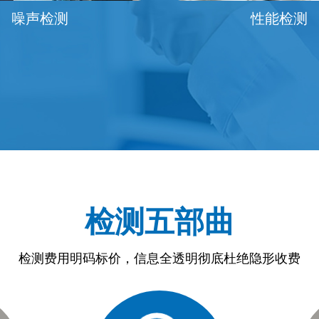
性能检测
水静压力检
检测五部曲
检测费用明码标价，信息全透明彻底杜绝隐形收费