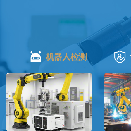
机器人检测