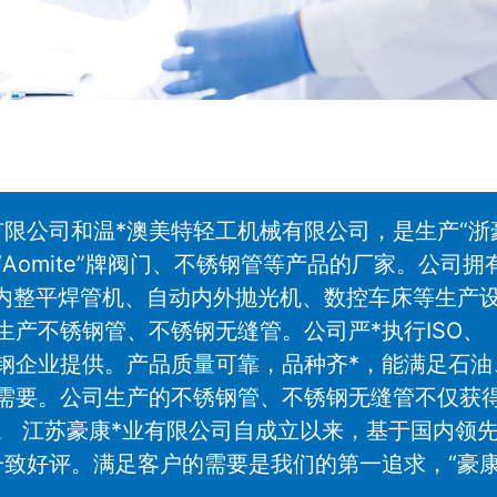
限公司和温*澳美特轻工机械有限公司，是生产“浙
omite”牌阀门、不锈钢管等产品的厂家。公司拥
、内整平焊管机、自动内外抛光机、数控车床等生产
产不锈钢管、不锈钢无缝管。公司严*执行ISO、
特殊钢企业提供。产品质量可靠，品种齐*，能满足石油
需要。公司生产的不锈钢管、不锈钢无缝管不仅获
。 江苏豪康*业有限公司自成立以来，基于国内领
致好评。满足客户的需要是我们的第一追求，“豪康