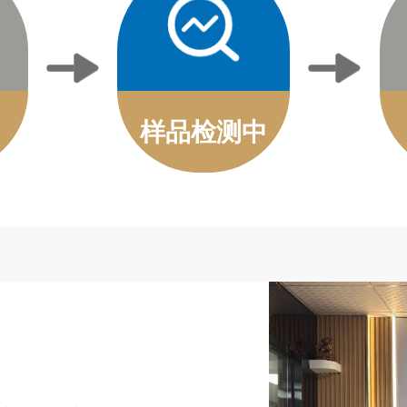
样品检测中