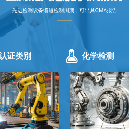
先进检测设备缩短检测周期，可出具CMA报告
认证类别
化学检测