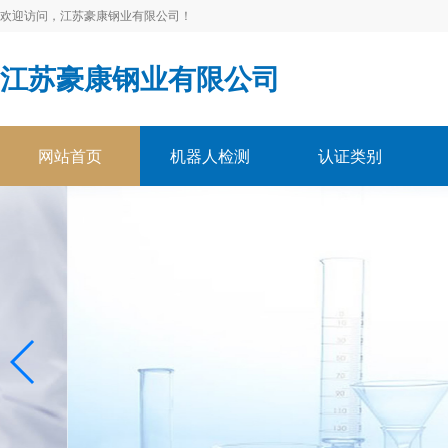
欢迎访问，江苏豪康钢业有限公司！
江苏豪康钢业有限公司
网站首页
机器人检测
认证类别