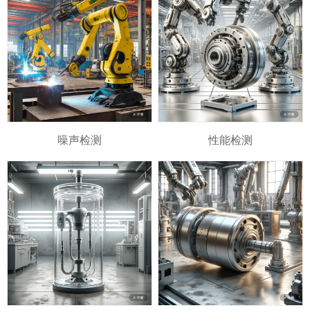
噪声检测
性能检测