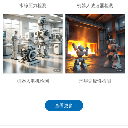
水静压力检测
机器人减速器检测
机器人电机检测
环境适应性检测
查看更多