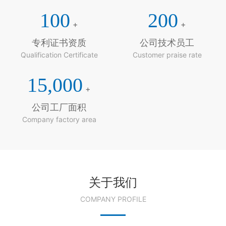
100
200
+
+
专利证书资质
公司技术员工
Qualification Certificate
Customer praise rate
15,000
+
公司工厂面积
Company factory area
关于我们
COMPANY PROFILE