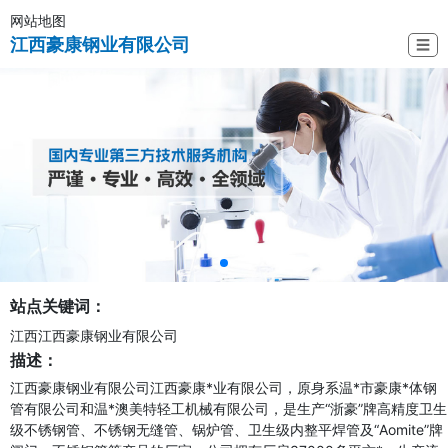
网站地图
江西豪康钢业有限公司
☰
站点关键词：
江西江西豪康钢业有限公司
描述：
江西豪康钢业有限公司江西豪康*业有限公司，原身系温*市豪康*体钢
管有限公司和温*澳美特轻工机械有限公司，是生产“浙豪”牌高精度卫生
级不锈钢管、不锈钢无缝管、锅炉管、卫生级内整平焊管及“Aomite”牌