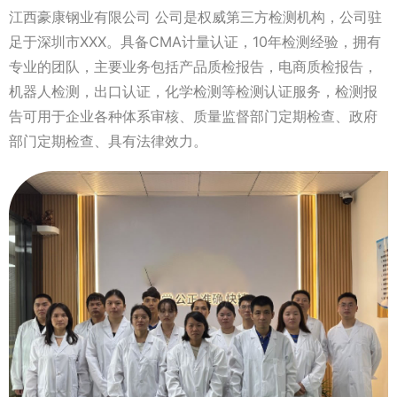
江西豪康钢业有限公司 公司是权威第三方检测机构，公司驻
足于深圳市XXX。具备CMA计量认证，10年检测经验，拥有
专业的团队，主要业务包括产品质检报告，电商质检报告，
机器人检测，出口认证，化学检测等检测认证服务，检测报
告可用于企业各种体系审核、质量监督部门定期检查、政府
部门定期检查、具有法律效力。