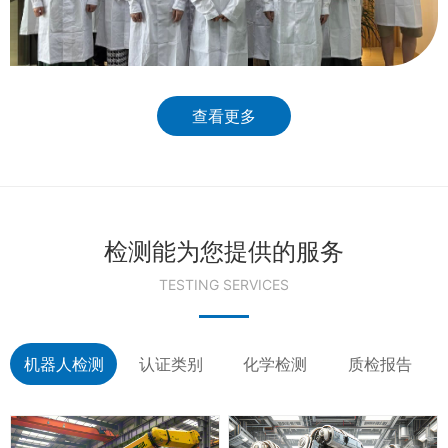
查看更多
检测能为您提供的服务
TESTING SERVICES
机器人检测
认证类别
化学检测
质检报告