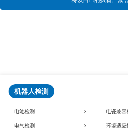
机器人检测
电池检测
电瓷兼容
电气检测
环境适应