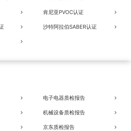
肯尼亚PVOC认证
证
沙特阿拉伯SABER认证
电子电器质检报告
机械设备质检报告
京东质检报告