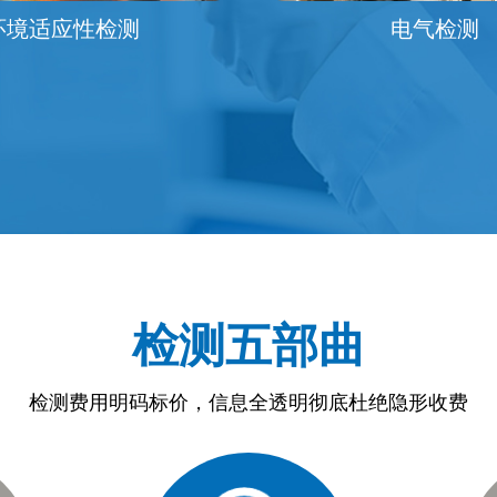
电磁兼容检测
电
检测五部曲
检测费用明码标价，信息全透明彻底杜绝隐形收费