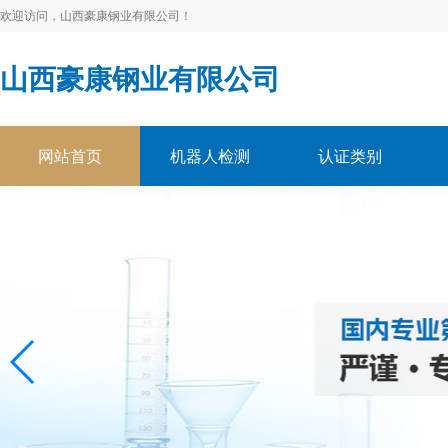
欢迎访问，山西豪康钢业有限公司！
山西豪康钢业有限公司
网站首页
机器人检测
认证类别