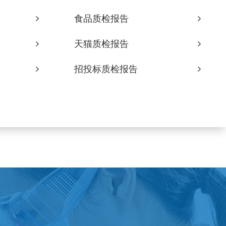
食品质检报告
天猫质检报告
招投标质检报告