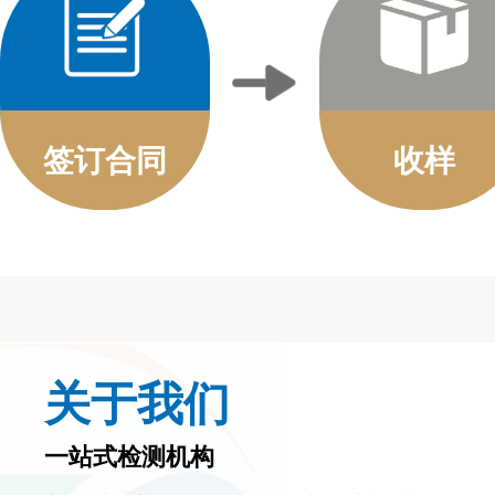
签订合同
收样
关于我们
一站式检测机构