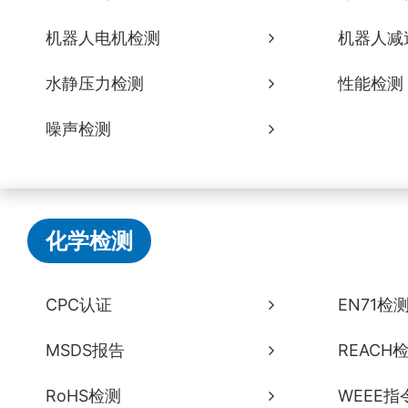
机器人电机检测
机器人减
水静压力检测
性能检测
噪声检测
化学检测
CPC认证
EN71检
MSDS报告
REACH
RoHS检测
WEEE指