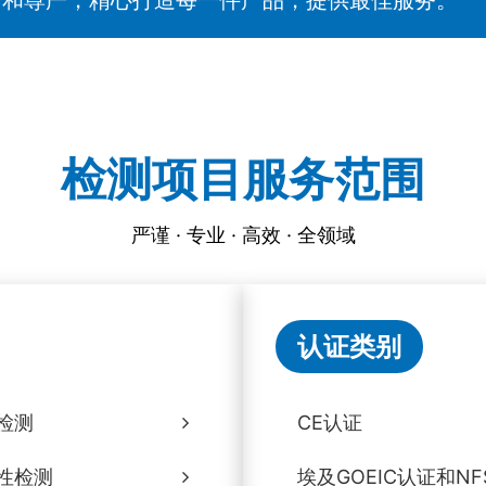
检测项目服务范围
严谨 · 专业 · 高效 · 全领域
认证类别
检测
CE认证
性检测
埃及GOEIC认证和NF