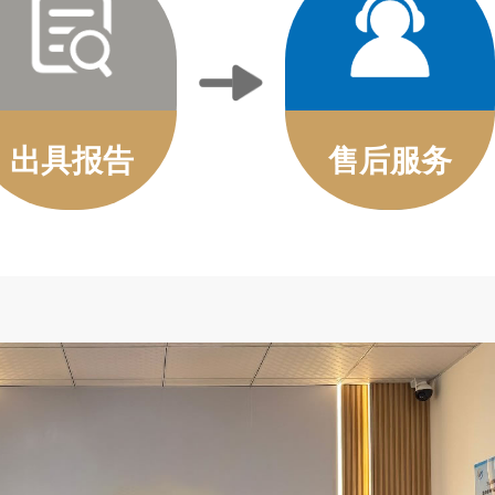
出具报告
售后服务