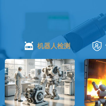
机器人检测