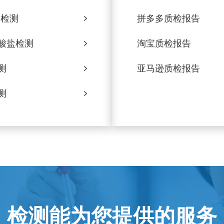
d检测
拼多多质检报告
酸盐检测
淘宝质检报告
测
亚马逊质检报告
测
检测能为您提供的服务