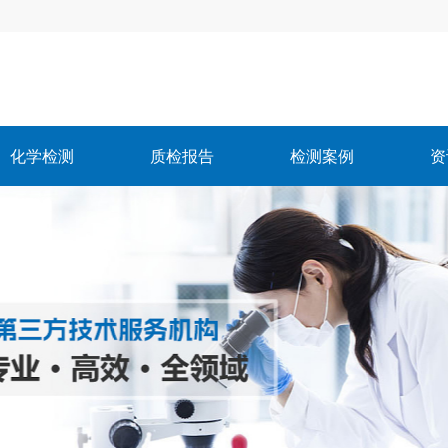
化学检测
质检报告
检测案例
资