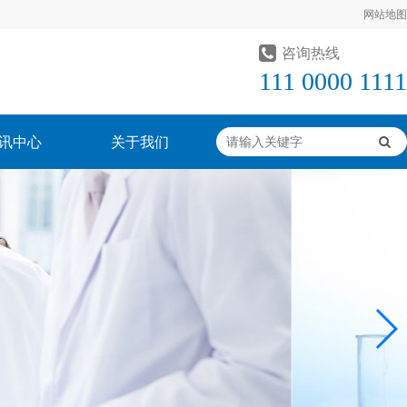
网站地图
咨询热线
111 0000 1111
讯中心
关于我们