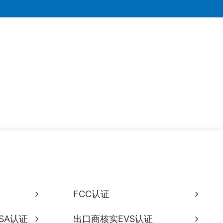
FCC认证
SA认证
出口商核实EVS认证