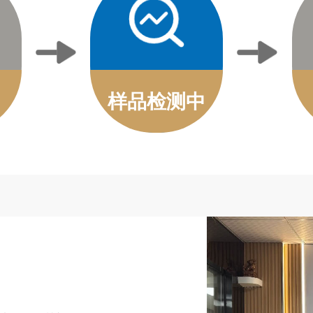
样品检测中