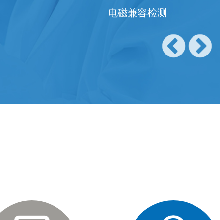
池检测
噪声检测