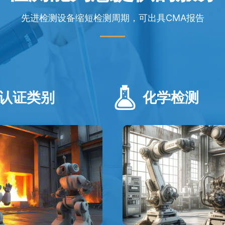
先进检测设备缩短检测周期，可出具CMA报告
认证类别
化学检测