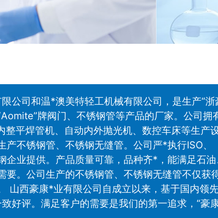
限公司和温*澳美特轻工机械有限公司，是生产“浙
omite”牌阀门、不锈钢管等产品的厂家。公司拥
、内整平焊管机、自动内外抛光机、数控车床等生产
产不锈钢管、不锈钢无缝管。公司严*执行ISO、
特殊钢企业提供。产品质量可靠，品种齐*，能满足石油
需要。公司生产的不锈钢管、不锈钢无缝管不仅获
。 山西豪康*业有限公司自成立以来，基于国内领
致好评。满足客户的需要是我们的第一追求，“豪康