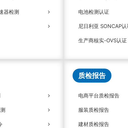
速器检测
电池检测认证
尼日利亚 SONCAP认
生产商核实-OVS认证
质检报告
测
电商平台质检报告
检测
服装质检报告
令
建材质检报告