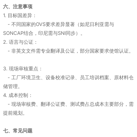
六、注意事项
1. 目标国差异：
- 不同国家的OVS要求差异显著（如尼日利亚需与
SONCAP结合，印尼需与SNI同步）。
2. 语言与公证：
- 非英文文件需专业翻译及公证，部分国家要求使馆认证。
3. 现场审核重点：
- 工厂环境卫生、设备校准记录、员工培训档案、原材料仓
储管理。
4. 成本控制：
- 现场审核费、翻译公证费、测试费占总成本主要部分，需
提前规划。
七、常见问题