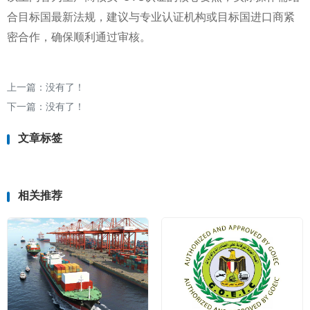
合目标国最新法规，建议与专业认证机构或目标国进口商紧
密合作，确保顺利通过审核。
上一篇：没有了！
下一篇：没有了！
文章标签
相关推荐