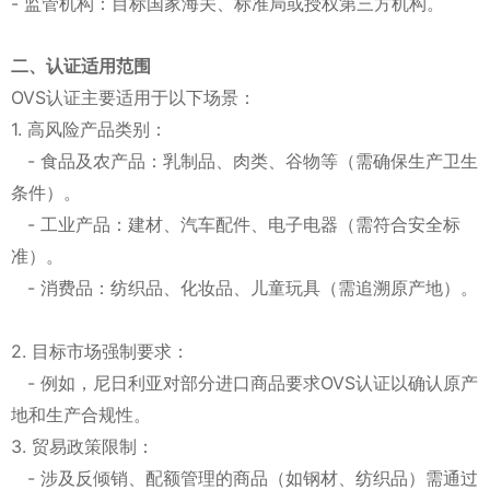
- 监管机构：目标国家海关、标准局或授权第三方机构。
二、认证适用范围
OVS认证主要适用于以下场景：
1. 高风险产品类别：
- 食品及农产品：乳制品、肉类、谷物等（需确保生产卫生
条件）。
- 工业产品：建材、汽车配件、电子电器（需符合安全标
准）。
- 消费品：纺织品、化妆品、儿童玩具（需追溯原产地）。
2. 目标市场强制要求：
- 例如，尼日利亚对部分进口商品要求OVS认证以确认原产
地和生产合规性。
3. 贸易政策限制：
- 涉及反倾销、配额管理的商品（如钢材、纺织品）需通过