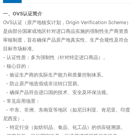
一、OVS认证简介
OVS认证（原产地核实计划，Origin Verification Scheme）
是由部分国家或地区针对进口商品实施的强制性生产商资质
审核制度，旨在确保产品原产地真实性、生产合规性及符合
目标市场标准。
- 认证性质：多为强制性（针对特定进口商品）。
- 核心目的：
- 验证生产商的实际生产能力和质量控制体系。
- 防止原产地造假或非法转口贸易。
- 确保产品符合进口国的技术、安全及环保法规。
- 常见应用场景：
- 中东、非洲、东南亚等地区（如尼日利亚、肯尼亚、印度
尼西亚）。
- 特定行业（如纺织品、食品、化工品）的供应链溯源。