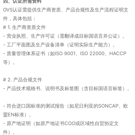
四、认证所需资料
OVS认证需提供生产商资质、产品合规性及生产流程证明文
件，具体包括：
# 1. 生产商资质文件
- 营业执照、生产许可证（需翻译成目标国语言并公证）。
- 工厂平面图及生产设备清单（证明实际生产能力）。
- 质量管理体系证书（如ISO 9001、ISO 22000、HACCP
等）。
# 2. 产品合规文件
- 产品技术规格书、说明书及标签图（含目标国语言标签）。
- 符合进口国标准的测试报告（如尼日利亚的SONCAP、欧
盟EN标准）。
- 原产地证明（如原产地证书COO或区域性自贸协定文
件）。