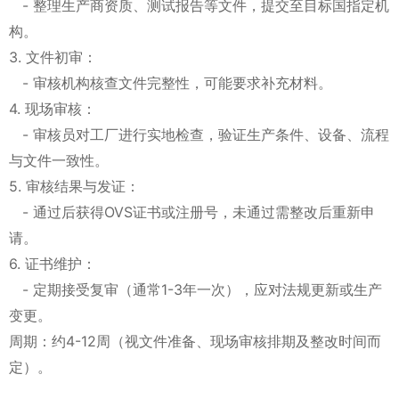
- 整理生产商资质、测试报告等文件，提交至目标国指定机
构。
3. 文件初审：
- 审核机构核查文件完整性，可能要求补充材料。
4. 现场审核：
- 审核员对工厂进行实地检查，验证生产条件、设备、流程
与文件一致性。
5. 审核结果与发证：
- 通过后获得OVS证书或注册号，未通过需整改后重新申
请。
6. 证书维护：
- 定期接受复审（通常1-3年一次），应对法规更新或生产
变更。
周期：约4-12周（视文件准备、现场审核排期及整改时间而
定）。