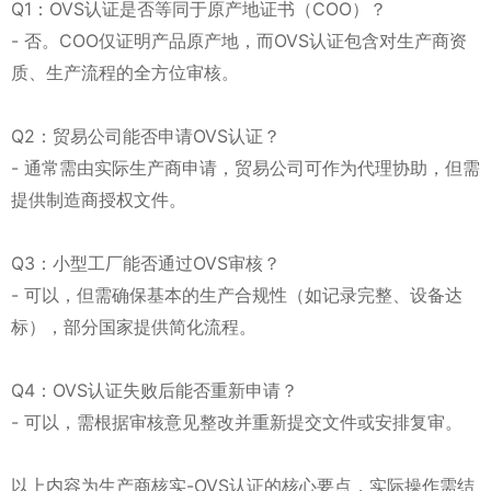
Q1：OVS认证是否等同于原产地证书（COO）？
- 否。COO仅证明产品原产地，而OVS认证包含对生产商资
质、生产流程的全方位审核。
Q2：贸易公司能否申请OVS认证？
- 通常需由实际生产商申请，贸易公司可作为代理协助，但需
提供制造商授权文件。
Q3：小型工厂能否通过OVS审核？
- 可以，但需确保基本的生产合规性（如记录完整、设备达
标），部分国家提供简化流程。
Q4：OVS认证失败后能否重新申请？
- 可以，需根据审核意见整改并重新提交文件或安排复审。
以上内容为生产商核实-OVS认证的核心要点，实际操作需结