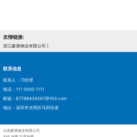
友情链接:
浙江豪康钢业有限公司
|
联系信息
联系人：刁经理
电话：111 0000 1111
邮箱：67788434567@163.com
地址：深圳市光明区马田街道
云南豪康钢业有限公司
XML地图
百度地图