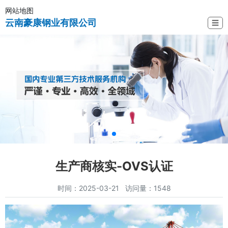
网站地图
云南豪康钢业有限公司
☰
生产商核实-OVS认证
时间：2025-03-21 访问量：1548