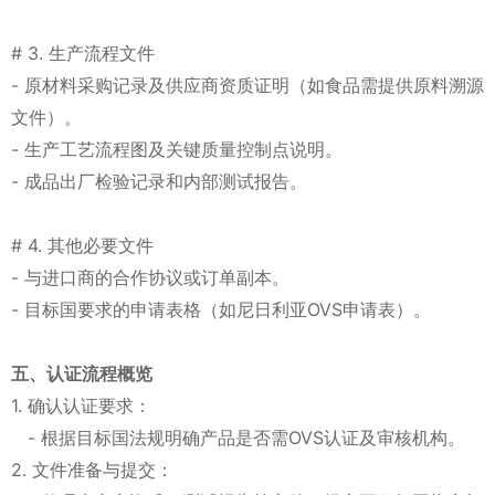
# 3. 生产流程文件
- 原材料采购记录及供应商资质证明（如食品需提供原料溯源
文件）。
- 生产工艺流程图及关键质量控制点说明。
- 成品出厂检验记录和内部测试报告。
# 4. 其他必要文件
- 与进口商的合作协议或订单副本。
- 目标国要求的申请表格（如尼日利亚OVS申请表）。
五、认证流程概览
1. 确认认证要求：
- 根据目标国法规明确产品是否需OVS认证及审核机构。
2. 文件准备与提交：