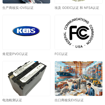
生产商核实-OVS认证
埃及 GOEIC认证 和 NFSA认证
肯尼亚PVOC认证
FCC认证
电池检测认证
出口商核实EVS认证