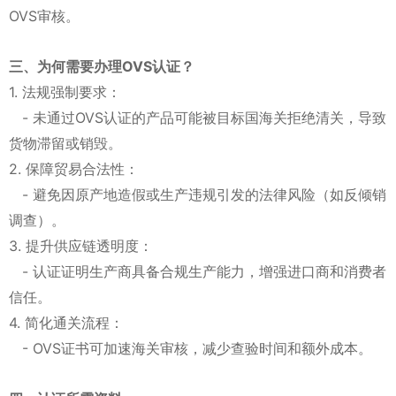
OVS审核。
三、为何需要办理OVS认证？
1. 法规强制要求：
- 未通过OVS认证的产品可能被目标国海关拒绝清关，导致
货物滞留或销毁。
2. 保障贸易合法性：
- 避免因原产地造假或生产违规引发的法律风险（如反倾销
调查）。
3. 提升供应链透明度：
- 认证证明生产商具备合规生产能力，增强进口商和消费者
信任。
4. 简化通关流程：
- OVS证书可加速海关审核，减少查验时间和额外成本。