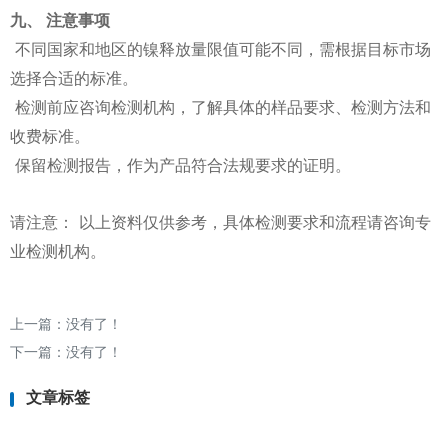
九、 注意事项
不同国家和地区的镍释放量限值可能不同，需根据目标市场
选择合适的标准。
检测前应咨询检测机构，了解具体的样品要求、检测方法和
收费标准。
保留检测报告，作为产品符合法规要求的证明。
请注意： 以上资料仅供参考，具体检测要求和流程请咨询专
业检测机构。
上一篇：没有了！
下一篇：没有了！
文章标签