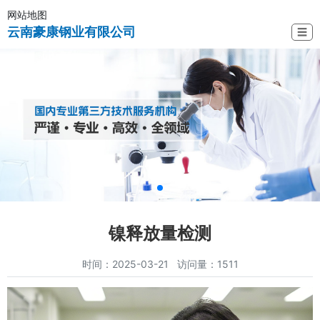
网站地图
云南豪康钢业有限公司
☰
镍释放量检测
时间：2025-03-21 访问量：1511