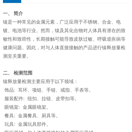
一、 简介
镍是一种常见的金属元素，广泛应用于不锈钢、合金、电
镀、电池等行业。然而，镍及其化合物对人体具有潜在的致
敏性和致癌性，长期接触可能导致皮肤过敏、呼吸道疾病等
健康问题。因此，对与人体直接接触的产品进行镍释放量检
测至关重要。
二、 检测范围
镍释放量检测主要应用于以下领域：
饰品: 耳环、项链、手链、戒指、手表等。
服装配件: 纽扣、拉链、皮带扣等。
眼镜架: 金属眼镜架。
餐具: 金属餐具、厨具等。
玩具: 金属玩具部件。