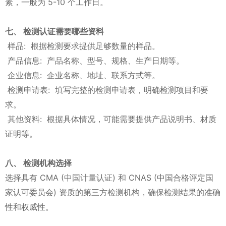
素，一般为 5-10 个工作日。
七、 检测认证需要哪些资料
样品: 根据检测要求提供足够数量的样品。
产品信息: 产品名称、型号、规格、生产日期等。
企业信息: 企业名称、地址、联系方式等。
检测申请表: 填写完整的检测申请表，明确检测项目和要
求。
其他资料: 根据具体情况，可能需要提供产品说明书、材质
证明等。
八、 检测机构选择
选择具有 CMA (中国计量认证) 和 CNAS (中国合格评定国
家认可委员会) 资质的第三方检测机构，确保检测结果的准确
性和权威性。