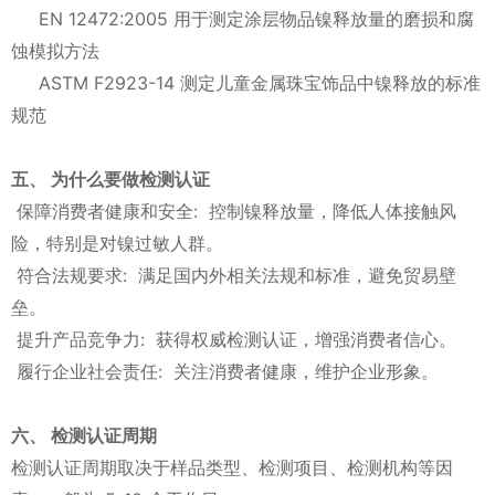
EN 12472:2005 用于测定涂层物品镍释放量的磨损和腐
蚀模拟方法
ASTM F2923-14 测定儿童金属珠宝饰品中镍释放的标准
规范
五、 为什么要做检测认证
保障消费者健康和安全: 控制镍释放量，降低人体接触风
险，特别是对镍过敏人群。
符合法规要求: 满足国内外相关法规和标准，避免贸易壁
垒。
提升产品竞争力: 获得权威检测认证，增强消费者信心。
履行企业社会责任: 关注消费者健康，维护企业形象。
六、 检测认证周期
检测认证周期取决于样品类型、检测项目、检测机构等因