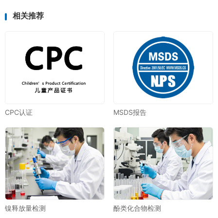
相关推荐
CPC认证
MSDS报告
镍释放量检测
酚类化合物检测